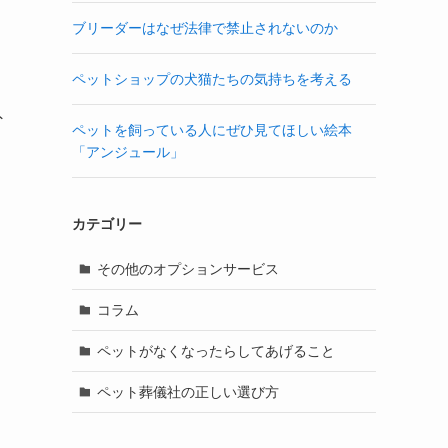
ブリーダーはなぜ法律で禁止されないのか
ペットショップの犬猫たちの気持ちを考える
外
ペットを飼っている人にぜひ見てほしい絵本
「アンジュール」
カテゴリー
その他のオプションサービス
コラム
ペットがなくなったらしてあげること
ペット葬儀社の正しい選び方