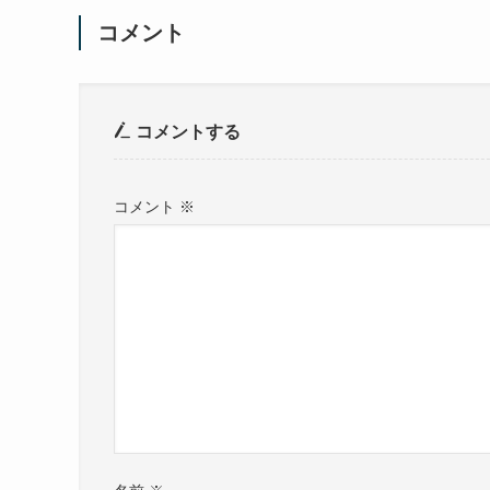
コメント
コメントする
コメント
※