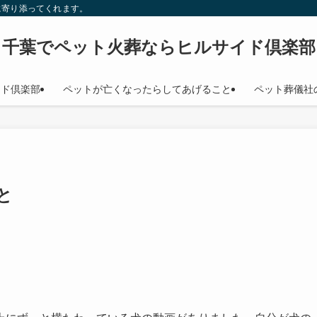
に寄り添ってくれます。
千葉でペット火葬ならヒルサイド倶楽部
イド倶楽部
ペットが亡くなったらしてあげること
ペット葬儀社
と