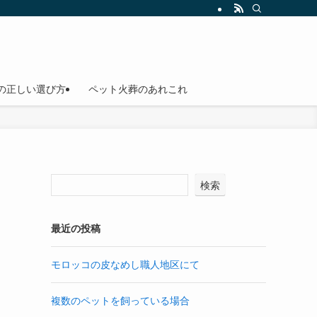
の正しい選び方
ペット火葬のあれこれ
検索
最近の投稿
モロッコの皮なめし職人地区にて
複数のペットを飼っている場合