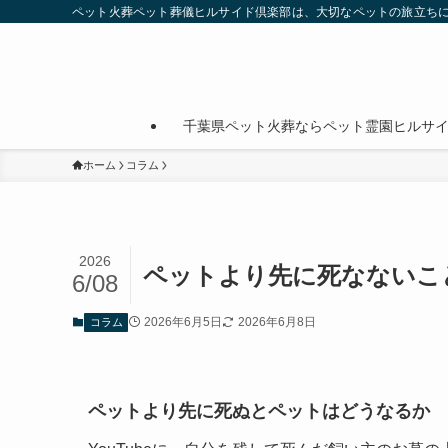
ペット火葬ペット葬儀ヒルサイド倶楽部は、大切なペットの旅立ち
千葉県ペット火葬ならペット霊園ヒルサ
ホーム
コラム
2026
ペットより先に死なないこ
6/08
2026年6月5日
2026年6月8日
コラム
ペットより先に死ぬとペットはどうなるか