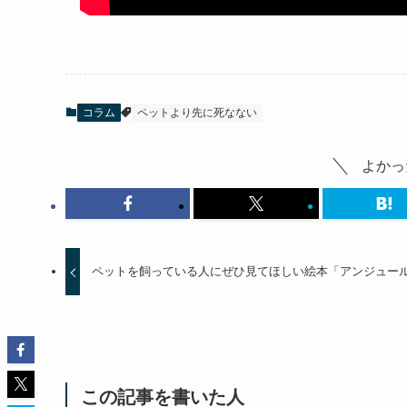
コラム
ペットより先に死なない
よかっ
ペットを飼っている人にぜひ見てほしい絵本「アンジュー
この記事を書いた人