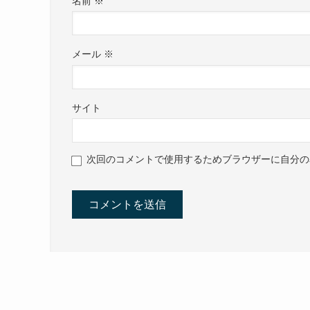
名前
※
メール
※
サイト
次回のコメントで使用するためブラウザーに自分の