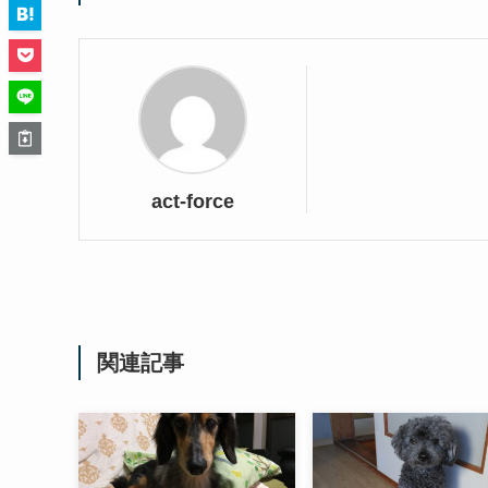
act-force
関連記事