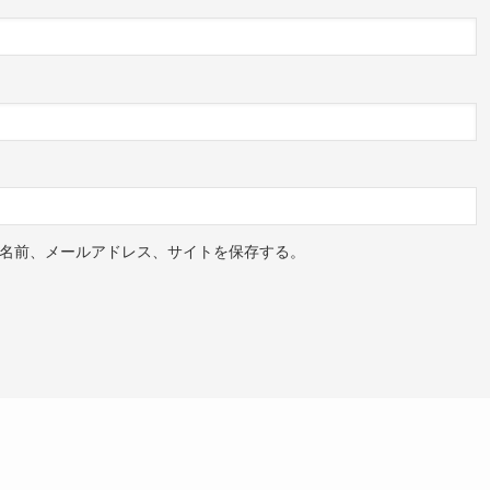
名前、メールアドレス、サイトを保存する。