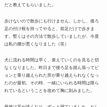
だと教えてもらいました。
歩けないので散歩にも行けません。しかし、後ろ
足の付け根を持ってやると、前足だけで歩きま
す。暫くはその方法で散歩していましたが、今度
は私の腰が悪くなりました（笑）
犬に流れる時間は早く、衰えていくのを見ると切
なくなりました。昨日まで後ろ足を踏ん張ってピ
ョンと乗り越えられた所が乗り越えられなくなっ
たのが最初。その時、一緒にいられる時間は限ら
れているということを改めて胸に刻みました。
最後は耳が遠くなり、ずっと寝ていました。おし