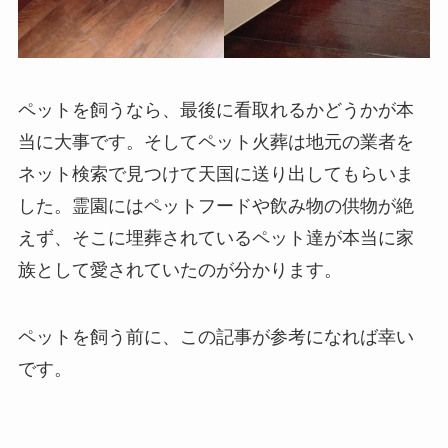
ペットを飼うなら、最後に看取れるかどうかが本
当に大事です。そしてペット火葬は地元の業者を
ネット検索で見つけて天国に送り出してもらいま
した。霊園にはペットフードや飲み物の供物が絶
えず、そこに埋葬されているペット達が本当に家
族として愛されていたのが分かります。
ペットを飼う前に、この記事が参考になれば幸い
です。