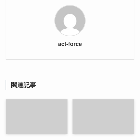
act-force
関連記事