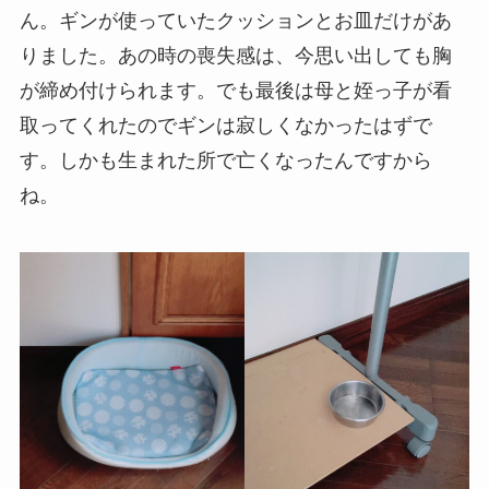
ん。ギンが使っていたクッションとお皿だけがあ
りました。あの時の喪失感は、今思い出しても胸
が締め付けられます。でも最後は母と姪っ子が看
取ってくれたのでギンは寂しくなかったはずで
す。しかも生まれた所で亡くなったんですから
ね。