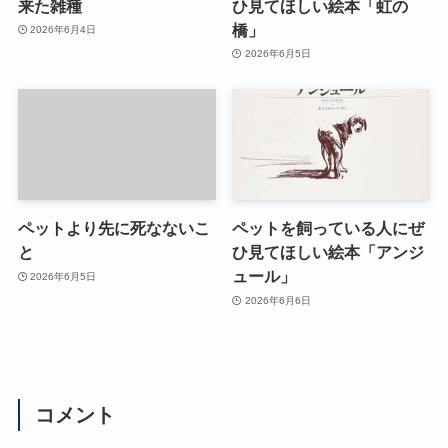
来た雑種
ひ見てほしい絵本「虹の
橋」
2026年6月4日
2026年6月5日
ペットより先に死なないこ
ペットを飼っている人にぜ
と
ひ見てほしい絵本「アンジ
ュール」
2026年6月5日
2026年6月6日
コメント