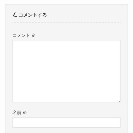
コメントする
コメント
※
名前
※