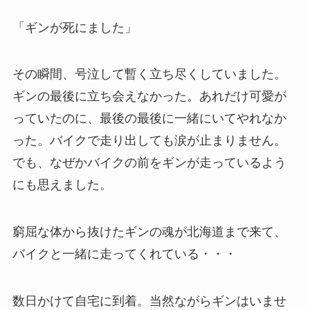
「ギンが死にました」
その瞬間、号泣して暫く立ち尽くしていました。
ギンの最後に立ち会えなかった。あれだけ可愛が
っていたのに、最後の最後に一緒にいてやれなか
った。バイクで走り出しても涙が止まりません。
でも、なぜかバイクの前をギンが走っているよう
にも思えました。
窮屈な体から抜けたギンの魂が北海道まで来て、
バイクと一緒に走ってくれている・・・
数日かけて自宅に到着。当然ながらギンはいませ