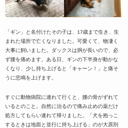
「ギン」と名付けたその子は、17歳まで生き、生
まれた場所で亡くなりました。可愛くて、物凄く
大事に飼いました。ダックスは胴が長いので、必
ず腰を痛めます。ある日、ギンの下半身が動かな
くなり、少し持ち上げると「キャーン！」と痛そ
うに悲鳴を上げます。
すぐに動物病院に連れて行くと、腰の骨がずれて
いるとのこと。自然に治るので痛み止めの薬だけ
処方してもらい連れて帰りました。「犬を抱っこ
するときは地面と並行に持ち上げる」のが大原則