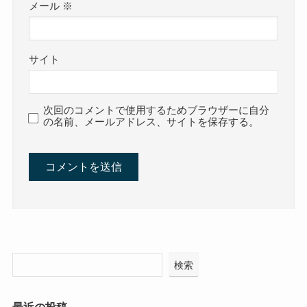
メール
※
サイト
次回のコメントで使用するためブラウザーに自分
の名前、メールアドレス、サイトを保存する。
検索