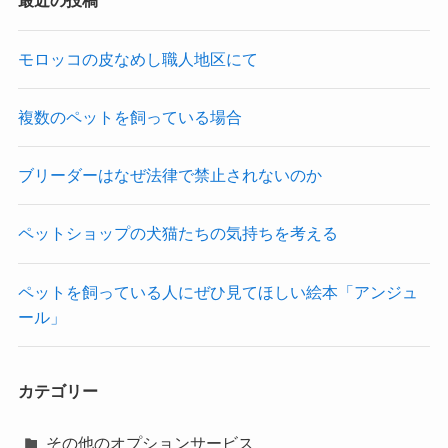
最近の投稿
モロッコの皮なめし職人地区にて
複数のペットを飼っている場合
ブリーダーはなぜ法律で禁止されないのか
ペットショップの犬猫たちの気持ちを考える
ペットを飼っている人にぜひ見てほしい絵本「アンジュ
ール」
カテゴリー
その他のオプションサービス