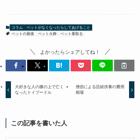
コラム
ペットがなくなったらしてあげること
ペットの最後
ペット火葬
ペット看取る
よかったらシェアしてね！
大好きな人の膝の上で亡く
僧侶による読経供養の費用
なったトイプードル
相場
この記事を書いた人