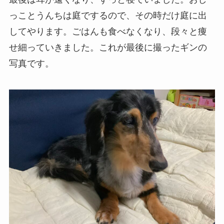
っことうんちは庭でするので、その時だけ庭に出
してやります。ごはんも食べなくなり、段々と痩
せ細っていきました。これが最後に撮ったギンの
写真です。