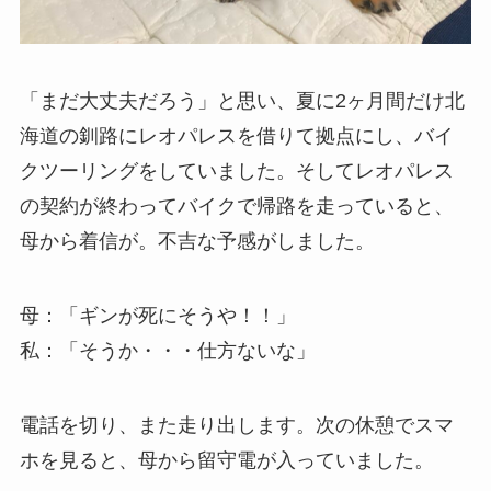
「まだ大丈夫だろう」と思い、夏に2ヶ月間だけ北
海道の釧路にレオパレスを借りて拠点にし、バイ
クツーリングをしていました。そしてレオパレス
の契約が終わってバイクで帰路を走っていると、
母から着信が。不吉な予感がしました。
母：「ギンが死にそうや！！」
私：「そうか・・・仕方ないな」
電話を切り、また走り出します。次の休憩でスマ
ホを見ると、母から留守電が入っていました。