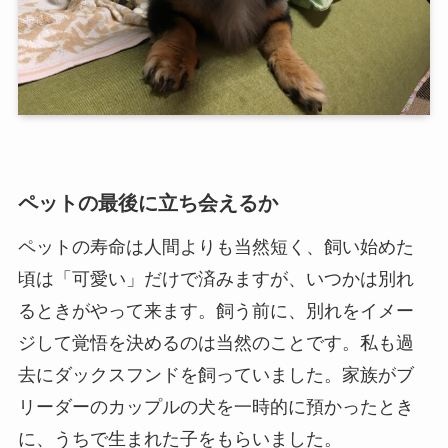
ペットの最後に立ち会えるか
ペットの寿命は人間よりも当然短く、飼い始めた
頃は「可愛い」だけで済みますが、いつかは別れ
るときがやって来ます。飼う前に、別れをイメー
ジして覚悟を決めるのは当然のことです。私も過
去にダックスフンドを飼っていました。家族がブ
リーダーのカップルの犬を一時的に預かったとき
に、うちで生まれた子をもらいました。