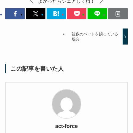
よかったらシェアしてね！
複数のペットを飼っている
場合
この記事を書いた人
act-force