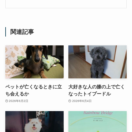
関連記事
ペットが亡くなるときに立
大好きな人の膝の上で亡く
ち会えるか
なったトイプードル
2026年6月2日
2026年6月4日