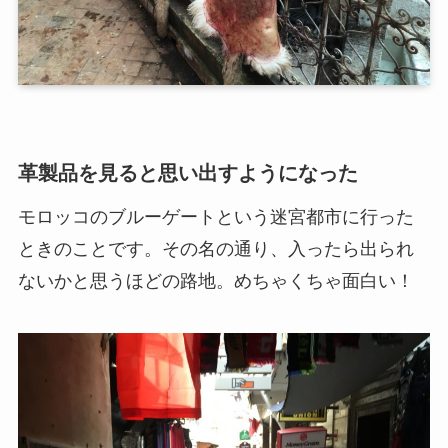
革製品を見ると思い出すようになった
モロッコのブルーゲートという迷宮都市に行った
ときのことです。その名の通り、入ったら出られ
ないかと思うほどの路地。めちゃくちゃ面白い！