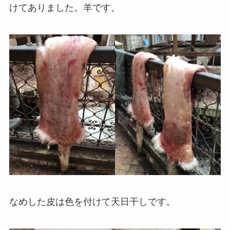
けてありました。羊です。
なめした皮は色を付けて天日干しです。