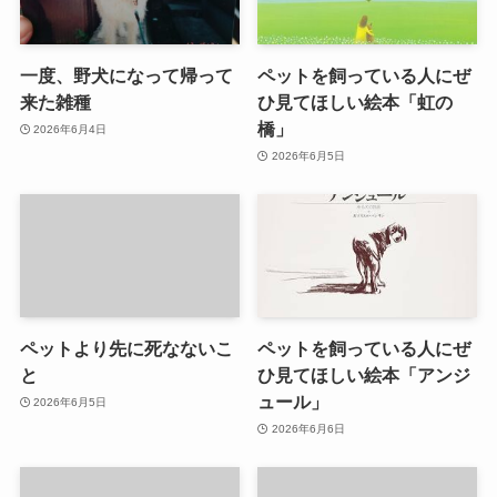
一度、野犬になって帰って
ペットを飼っている人にぜ
来た雑種
ひ見てほしい絵本「虹の
橋」
2026年6月4日
2026年6月5日
ペットより先に死なないこ
ペットを飼っている人にぜ
と
ひ見てほしい絵本「アンジ
ュール」
2026年6月5日
2026年6月6日