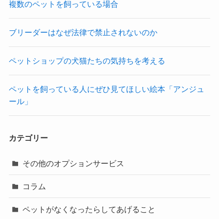
複数のペットを飼っている場合
ブリーダーはなぜ法律で禁止されないのか
ペットショップの犬猫たちの気持ちを考える
ペットを飼っている人にぜひ見てほしい絵本「アンジュ
ール」
カテゴリー
その他のオプションサービス
コラム
ペットがなくなったらしてあげること