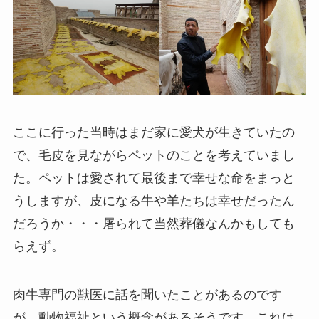
ここに行った当時はまだ家に愛犬が生きていたの
で、毛皮を見ながらペットのことを考えていまし
た。ペットは愛されて最後まで幸せな命をまっと
うしますが、皮になる牛や羊たちは幸せだったん
だろうか・・・屠られて当然葬儀なんかもしても
らえず。
肉牛専門の獣医に話を聞いたことがあるのです
が、動物福祉という概念があるそうです。これは