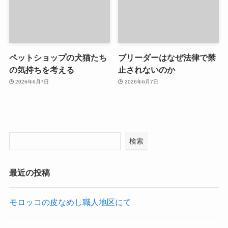
ペットショップの犬猫たち
ブリーダーはなぜ法律で禁
の気持ちを考える
止されないのか
2026年6月7日
2026年6月7日
検索
最近の投稿
モロッコの皮なめし職人地区にて