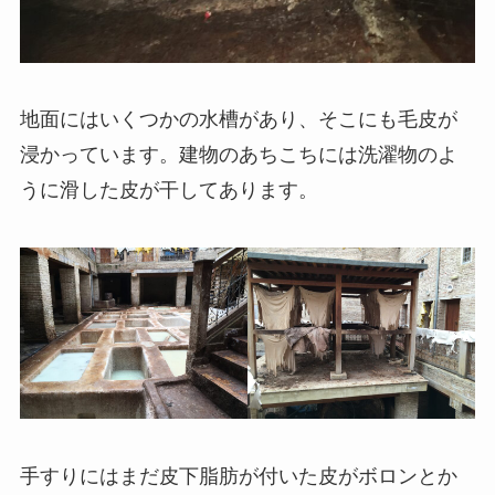
地面にはいくつかの水槽があり、そこにも毛皮が
浸かっています。建物のあちこちには洗濯物のよ
うに滑した皮が干してあります。
手すりにはまだ皮下脂肪が付いた皮がボロンとか