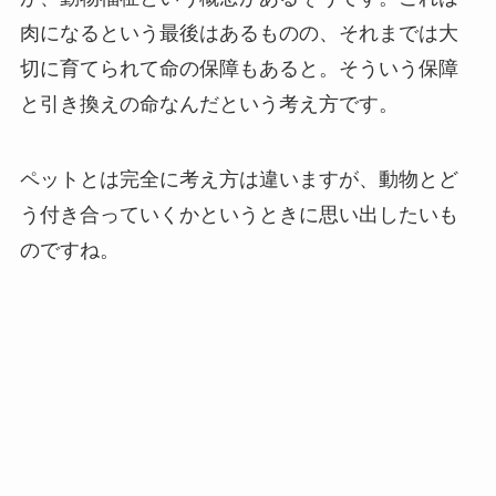
肉になるという最後はあるものの、それまでは大
切に育てられて命の保障もあると。そういう保障
と引き換えの命なんだという考え方です。
ペットとは完全に考え方は違いますが、動物とど
う付き合っていくかというときに思い出したいも
のですね。