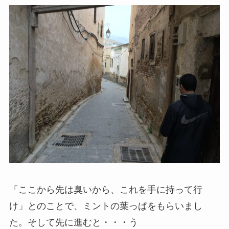
「ここから先は臭いから、これを手に持って行
け」とのことで、ミントの葉っぱをもらいまし
た。そして先に進むと・・・う