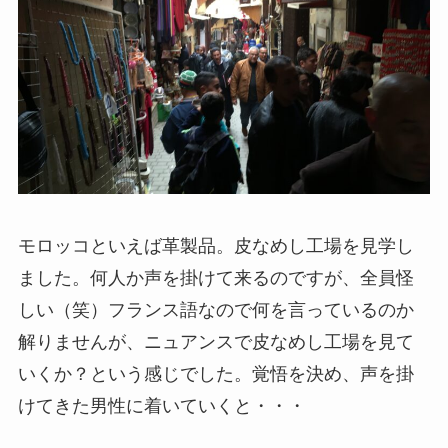
モロッコといえば革製品。皮なめし工場を見学し
ました。何人か声を掛けて来るのですが、全員怪
しい（笑）フランス語なので何を言っているのか
解りませんが、ニュアンスで皮なめし工場を見て
いくか？という感じでした。覚悟を決め、声を掛
けてきた男性に着いていくと・・・