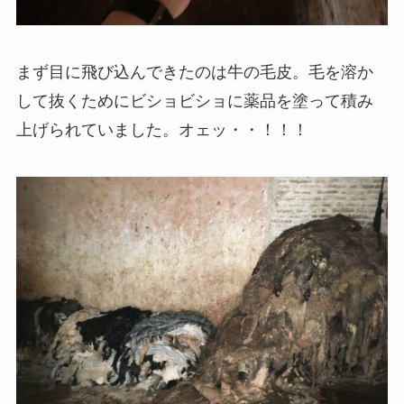
まず目に飛び込んできたのは牛の毛皮。毛を溶か
して抜くためにビショビショに薬品を塗って積み
上げられていました。オェッ・・！！！