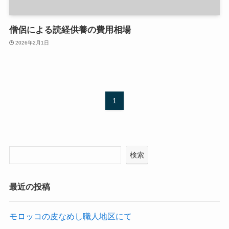
僧侶による読経供養の費用相場
2026年2月1日
1
検索
最近の投稿
モロッコの皮なめし職人地区にて