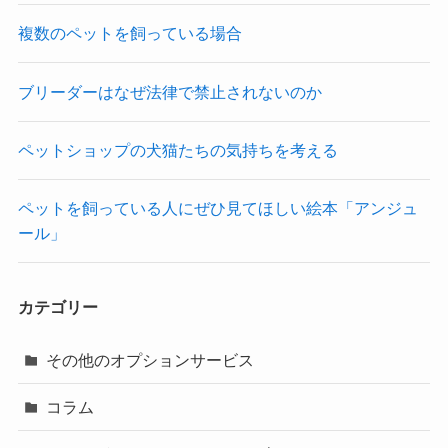
複数のペットを飼っている場合
ブリーダーはなぜ法律で禁止されないのか
ペットショップの犬猫たちの気持ちを考える
ペットを飼っている人にぜひ見てほしい絵本「アンジュ
ール」
カテゴリー
その他のオプションサービス
コラム