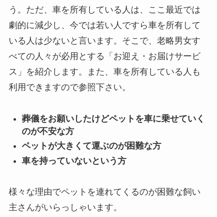
う。ただ、車を所有している人は、ここ最近では
劇的に減少し、今では若い人ですら車を所有して
いる人は少ないと言います。そこで、老略男女す
べての人々が必用とする「お迎え・お届けサービ
ス」を紹介します。また、車を所有している人も
利用できますので参照下さい。
葬儀をお願いしたけどペットを車に乗せていく
のが不安な方
ペットが大きくて運ぶのが困難な方
車を持っていないという方
様々な理由でペットを連れてくるのが困難な飼い
主さんがいらっしゃいます。