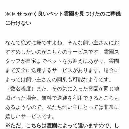
≫≫ せっかく良いペット霊園を見つけたのに葬儀
に行けない
なんて絶対に嫌ですよね。そんな飼い主さんにお
すすめしたいのがこちらのサービスです。霊園ス
タッフが自宅までペットをお迎えにあがり、霊園
まで安全に送迎するサービスがあります。場合に
よっては飼い主さんの同乗も可能なようです。
（数名程度）また、その気に入った霊園が同じ地
域だった場合、無料で送迎を利用できるところも
あるようなので、私たち飼い主にとっては非常に
嬉しいサービスです。
※ただ、こちらは霊園によって違いますので、し