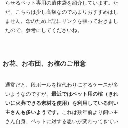
らせるペット専用の遺体袋を紹介しています。た
だ、こちらは少し高額なのであまりおすすめはし
ません。念のため上記にリンクを張っておきまし
たので、参考にしてくださいね。
お花、お布団、お棺のご用意
通常だと、段ボールを棺代わりにするケースが多
いようなのですが、
最近ではペット用の棺（きれ
いに火葬できる素材を使用）を利用している飼い
主さんも多いようです。
これは数年前より飼い主
さん自身、ペットに対する思いが変わってきてい