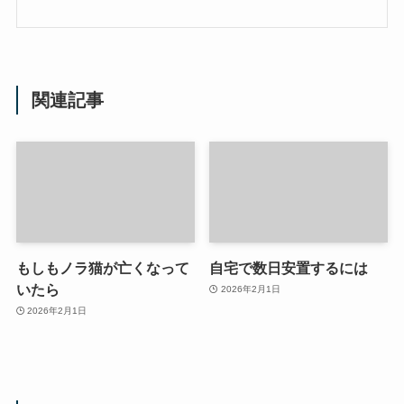
関連記事
もしもノラ猫が亡くなって
自宅で数日安置するには
いたら
2026年2月1日
2026年2月1日