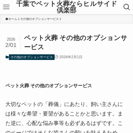
千葉でペット火葬ならヒルサイド
倶楽部
ホーム
その他のオプションサービス
ペット火葬 その他のオプションサ
2026
2/01
ービス
2026年2月1日
その他のオプションサービス
ペット火葬 その他のオプションサービス
大切なペットの「葬儀」にあたり、飼い主さんに
は様々な希望・要望があることかと思います。ま
た逆に、心配な悩み事等も必ずあるはずです。こ
のページではそんな皆さんの願いを叶えるため、