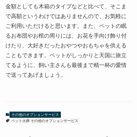
金額としても木箱のタイプなどと比べて、そこま
で高額というわけではありませんので、お気軽に
ご利用いただけると思います。また、ペットの眠
るお布団やお棺の周りには、お花を手向け飾り付
けたり、大好きだったおやつやおもちゃを供える
こともできます。ペットがしっかりと天国に旅立
てるように、飼い主さんも最後まで精一杯の愛情
で送ってあげましょう。
その他のオプションサービス
ペット火葬 その他のオプションサービス