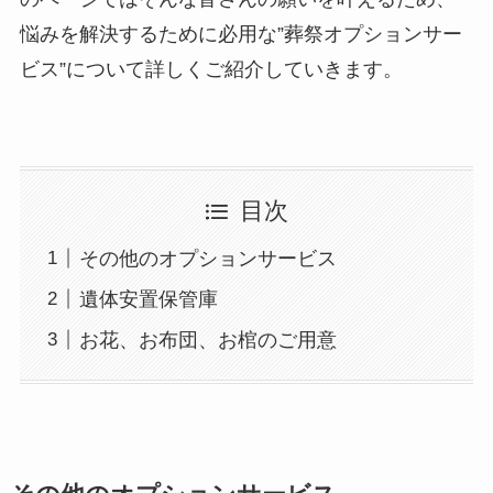
悩みを解決するために必用な”葬祭オプションサー
ビス”について詳しくご紹介していきます。
目次
その他のオプションサービス
遺体安置保管庫
お花、お布団、お棺のご用意