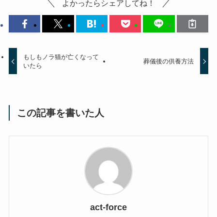
よかったらシェアしてね！
もしもノラ猫が亡くなって
葬儀後の供養方法
いたら
この記事を書いた人
act-force