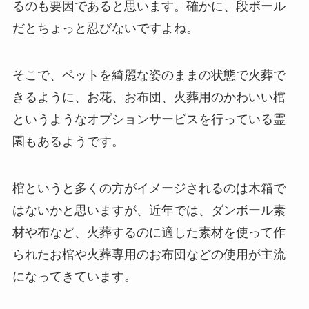
るのも要因であると思います。確かに、段ボール
だとちょっと忍びないですよね。
そこで、ペットを綺麗な姿のままの状態で火葬で
きるように、お花、お布団、火葬用のかわいい棺
というようなオプションサービスを行っている霊
園もあるようです。
棺というと多くの方がイメージされるのは木箱で
はないかと思いますが、近年では、ダンボール素
材や布など、火葬するのに適した素材を使って作
られたお棺や火葬専用のお布団などの使用が主流
になってきています。