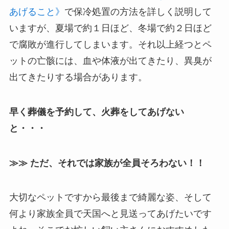
あげること》
で保冷処置の方法を詳しく説明して
いますが、夏場で約１日ほど、冬場で約２日ほど
で腐敗が進行してしまいます。それ以上経つとペ
ットの亡骸には、血や体液が出てきたり、異臭が
出てきたりする場合があります。
早く葬儀を予約して、火葬をしてあげない
と・・・
≫≫ ただ、それでは家族が全員そろわない！！
大切なペットですから最後まで綺麗な姿、そして
何より家族全員で天国へと見送ってあげたいです