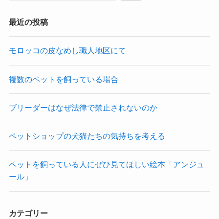
最近の投稿
モロッコの皮なめし職人地区にて
複数のペットを飼っている場合
ブリーダーはなぜ法律で禁止されないのか
ペットショップの犬猫たちの気持ちを考える
ペットを飼っている人にぜひ見てほしい絵本「アンジュ
ール」
カテゴリー