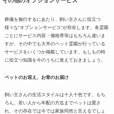
その他のオプションサービス
葬儀を施行するにあたり、飼い主さんに役立つ
様々な”オプションサービス”が存在します。各霊園
ごとにサービス内容・価格帯等はもちろん違いま
すが、その中でも大半のペット霊園が行っている
サービスをいくつか掲載しています。もしもの時
に役立つ知識を今のうちに覚えておきましょう。
ペットのお迎え、お骨のお届け
飼い主さんの生活スタイルは十人十色です。もち
ろん、若い人から年配の方迄までペットは愛さ
れ、その存在では今では家族同然と言えるでしょ