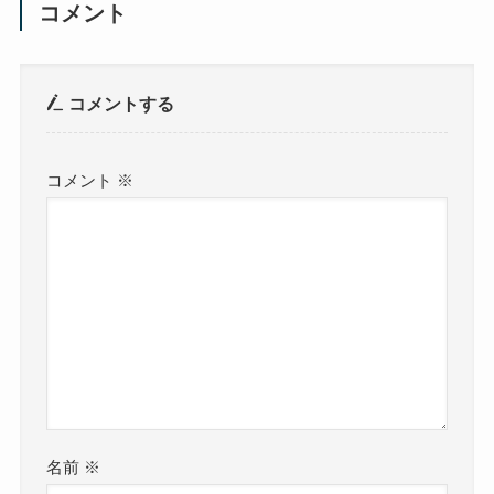
コメント
コメントする
コメント
※
名前
※