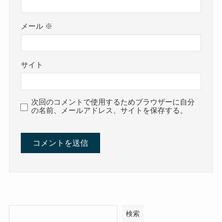
メール
※
サイト
次回のコメントで使用するためブラウザーに自分
の名前、メールアドレス、サイトを保存する。
検索