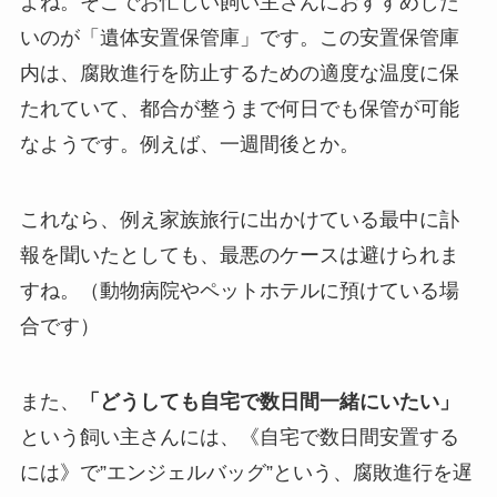
よね。そこでお忙しい飼い主さんにおすすめした
いのが「遺体安置保管庫」です。この安置保管庫
内は、腐敗進行を防止するための適度な温度に保
たれていて、都合が整うまで何日でも保管が可能
なようです。例えば、一週間後とか。
これなら、例え家族旅行に出かけている最中に訃
報を聞いたとしても、最悪のケースは避けられま
すね。（動物病院やペットホテルに預けている場
合です）
また、
「どうしても自宅で数日間一緒にいたい」
という飼い主さんには、《自宅で数日間安置する
には》で”エンジェルバッグ”という、腐敗進行を遅