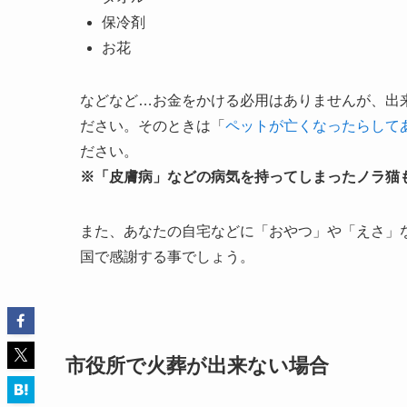
保冷剤
お花
などなど…お金をかける必用はありませんが、出
ださい。そのときは「
ペットが亡くなったらして
ださい。
※「皮膚病」などの病気を持ってしまったノラ猫
また、あなたの自宅などに「おやつ」や「えさ」
国で感謝する事でしょう。
市役所で火葬が出来ない場合