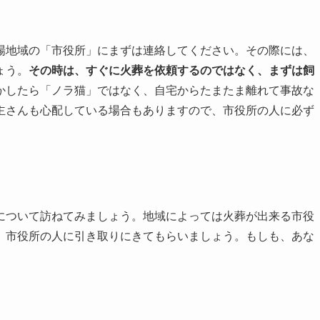
場地域の「市役所」にまずは連絡してください。その際には、
ょう。
その時は、すぐに火葬を依頼するのではなく、まずは飼
かしたら「ノラ猫」ではなく、自宅からたまたま離れて事故な
主さんも心配している場合もありますので、市役所の人に必ず
について訪ねてみましょう。地域によっては火葬が出来る市役
、市役所の人に引き取りにきてもらいましょう。もしも、あな