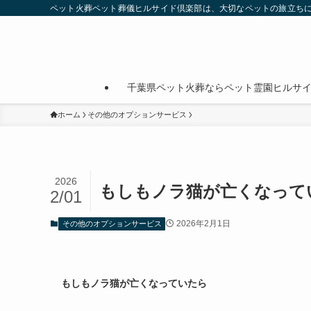
ペット火葬ペット葬儀ヒルサイド倶楽部は、大切なペットの旅立ち
千葉県ペット火葬ならペット霊園ヒルサ
ホーム
その他のオプションサービス
2026
もしもノラ猫が亡くなって
2/01
2026年2月1日
その他のオプションサービス
もしもノラ猫が亡くなっていたら