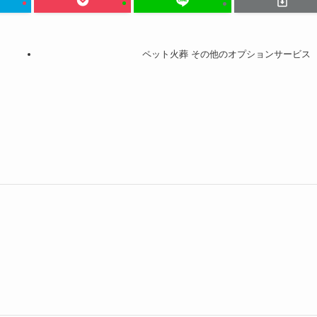
ペット火葬 その他のオプションサービス