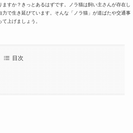
りますか？きっとあるはずです。ノラ猫は飼い主さんが存在し
自力で生き延びています。そんな「ノラ猫」が道ばたや交通事
って上げましょう。
目次