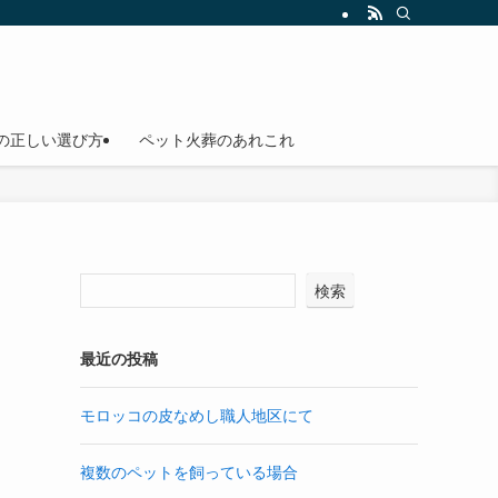
の正しい選び方
ペット火葬のあれこれ
検索
最近の投稿
モロッコの皮なめし職人地区にて
複数のペットを飼っている場合