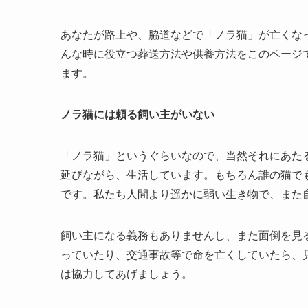
あなたが路上や、脇道などで「ノラ猫」が亡くな
んな時に役立つ葬送方法や供養方法をこのページ
ます。
ノラ猫には頼る飼い主がいない
「ノラ猫」というぐらいなので、当然それにあた
延びながら、生活しています。もちろん誰の猫で
です。私たち人間より遥かに弱い生き物で、また
飼い主になる義務もありませんし、また面倒を見
っていたり、交通事故等で命を亡くしていたら、
は協力してあげましょう。