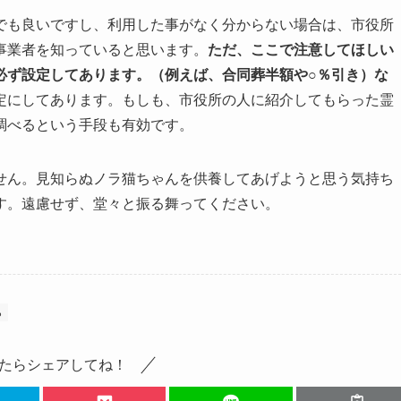
でも良いですし、利用した事がなく分からない場合は、市役所
事業者を知っていると思います。
ただ、ここで注意してほしい
必ず設定してあります。（例えば、合同葬半額や○％引き）な
定にしてあります。もしも、市役所の人に紹介してもらった霊
調べるという手段も有効です。
せん。見知らぬノラ猫ちゃんを供養してあげようと思う気持ち
す。遠慮せず、堂々と振る舞ってください。
ら
たらシェアしてね！