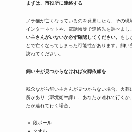
まずは、市役所に連絡する
ノラ猫が亡くなっているのを発見したら、その現
インターネットや、電話帳等で連絡先を調べまし
い主さんがいないか必ず確認してください。
もし
どで亡くなってしまった可能性があります。飼い
訪ねてください。
飼い主が見つからなければ火葬依頼を
残念ながら飼い主さんが見つからない場合、火葬
所があり（環境衛生課）、あなたが連れて行くか
たが連れて行く場合、
段ボール
タオル