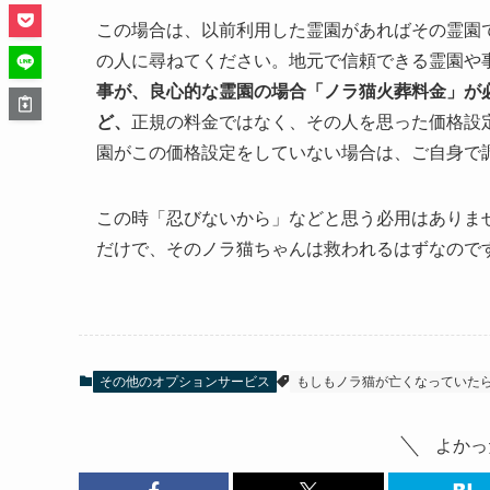
この場合は、以前利用した霊園があればその霊園
の人に尋ねてください。地元で信頼できる霊園や
事が、良心的な霊園の場合「ノラ猫火葬料金」が
ど、
正規の料金ではなく、その人を思った価格設
園がこの価格設定をしていない場合は、ご自身で
この時「忍びないから」などと思う必用はありま
だけで、そのノラ猫ちゃんは救われるはずなので
その他のオプションサービス
もしもノラ猫が亡くなっていた
よかっ