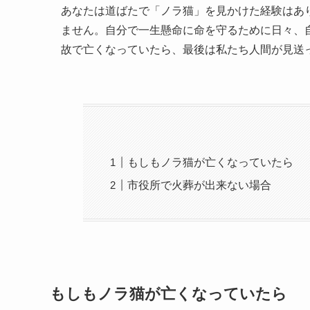
あなたは道ばたで「ノラ猫」を見かけた経験はあ
ません。自分で一生懸命に命を守るために日々、
故で亡くなっていたら、最後は私たち人間が見送
もしもノラ猫が亡くなっていたら
市役所で火葬が出来ない場合
もしもノラ猫が亡くなっていたら