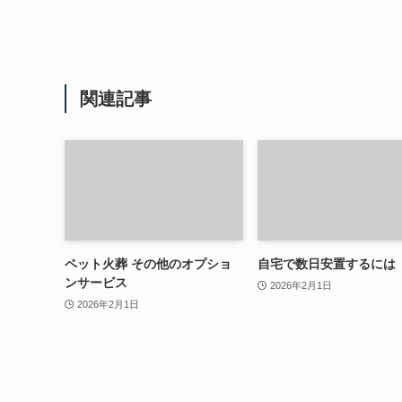
関連記事
ペット火葬 その他のオプショ
自宅で数日安置するには
ンサービス
2026年2月1日
2026年2月1日