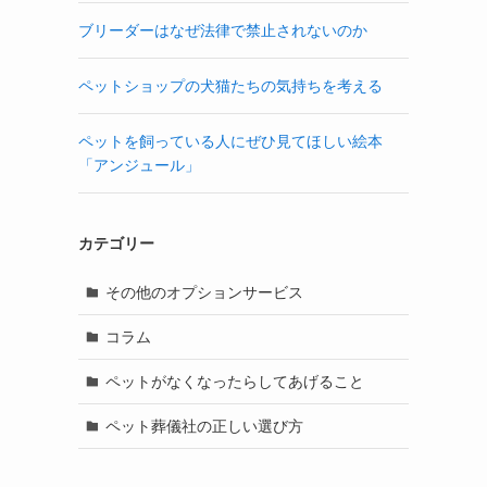
ブリーダーはなぜ法律で禁止されないのか
ペットショップの犬猫たちの気持ちを考える
ペットを飼っている人にぜひ見てほしい絵本
「アンジュール」
カテゴリー
その他のオプションサービス
コラム
ペットがなくなったらしてあげること
ペット葬儀社の正しい選び方